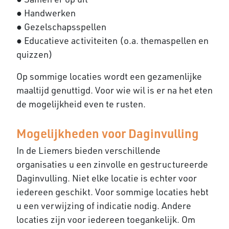
● Handwerken
● Gezelschapsspellen
● Educatieve activiteiten (o.a. themaspellen en
quizzen)
Op sommige locaties wordt een gezamenlijke
maaltijd genuttigd. Voor wie wil is er na het eten
de mogelijkheid even te rusten.
Mogelijkheden voor Daginvulling
In de Liemers bieden verschillende
organisaties u een zinvolle en gestructureerde
Daginvulling. Niet elke locatie is echter voor
iedereen geschikt. Voor sommige locaties hebt
u een verwijzing of indicatie nodig. Andere
locaties zijn voor iedereen toegankelijk. Om