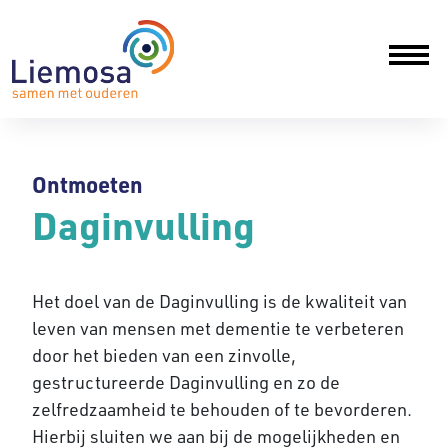
Ontmoeten
Daginvulling
Het doel van de Daginvulling is de kwaliteit van
leven van mensen met dementie te verbeteren
door het bieden van een zinvolle,
gestructureerde Daginvulling en zo de
zelfredzaamheid te behouden of te bevorderen.
Hierbij sluiten we aan bij de mogelijkheden en