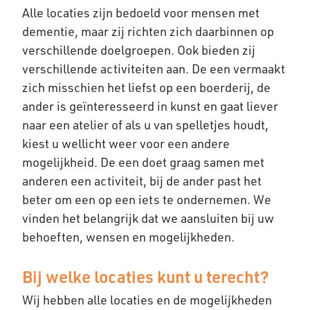
Alle locaties zijn bedoeld voor mensen met
dementie, maar zij richten zich daarbinnen op
verschillende doelgroepen. Ook bieden zij
verschillende activiteiten aan. De een vermaakt
zich misschien het liefst op een boerderij, de
ander is geïnteresseerd in kunst en gaat liever
naar een atelier of als u van spelletjes houdt,
kiest u wellicht weer voor een andere
mogelijkheid. De een doet graag samen met
anderen een activiteit, bij de ander past het
beter om een op een iets te ondernemen. We
vinden het belangrijk dat we aansluiten bij uw
behoeften, wensen en mogelijkheden.
Bij welke locaties kunt u terecht?
Wij hebben alle locaties en de mogelijkheden