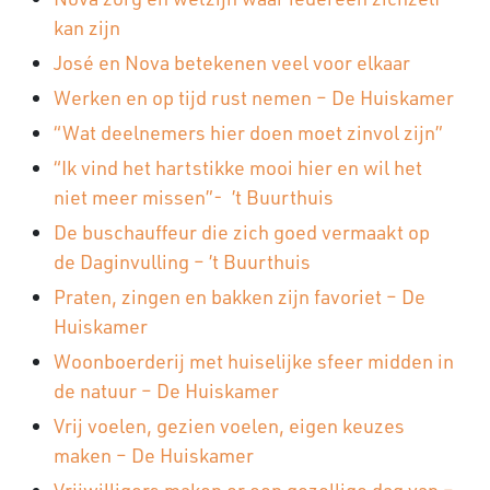
kan zijn
José en Nova betekenen veel voor elkaar
Werken en op tijd rust nemen – De Huiskamer
“Wat deelnemers hier doen moet zinvol zijn”
“Ik vind het hartstikke mooi hier en wil het
niet meer missen”- ’t Buurthuis
De buschauffeur die zich goed vermaakt op
de Daginvulling – ’t Buurthuis
Praten, zingen en bakken zijn favoriet – De
Huiskamer
Woonboerderij met huiselijke sfeer midden in
de natuur – De Huiskamer
Vrij voelen, gezien voelen, eigen keuzes
maken – De Huiskamer