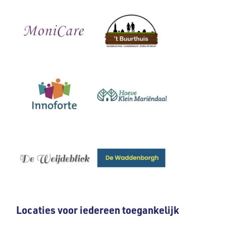
Locaties voor iedereen toegankelijk