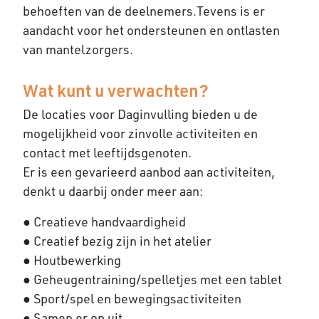
behoeften van de deelnemers.Tevens is er
aandacht voor het ondersteunen en ontlasten
van mantelzorgers.
Wat kunt u verwachten?
De locaties voor Daginvulling bieden u de
mogelijkheid voor zinvolle activiteiten en
contact met leeftijdsgenoten.
Er is een gevarieerd aanbod aan activiteiten,
denkt u daarbij onder meer aan:
● Creatieve handvaardigheid
● Creatief bezig zijn in het atelier
● Houtbewerking
● Geheugentraining/spelletjes met een tablet
● Sport/spel en bewegingsactiviteiten
● Samen er op uit