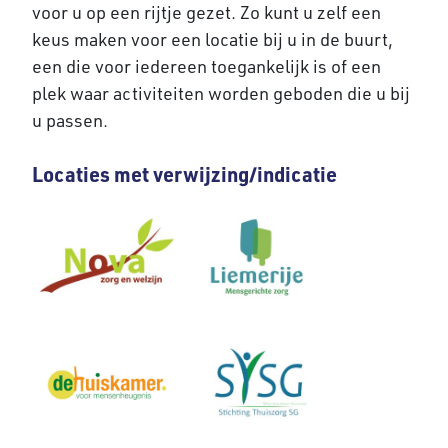
voor u op een rijtje gezet. Zo kunt u zelf een
keus maken voor een locatie bij u in de buurt,
een die voor iedereen toegankelijk is of een
plek waar activiteiten worden geboden die u bij
u passen.
Locaties met verwijzing/indicatie