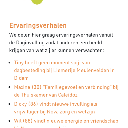
Ervaringsverhalen
We delen hier graag ervaringsverhalen vanuit
de Daginvulling zodat anderen een beeld
krijgen van wat zij er kunnen verwachten:
Tiny heeft geen moment spijt van
dagbesteding bij Liemerije Meulenvelden in
Didam
Maxine (30) “Familiegevoel en verbinding” bij
de Thuiskamer van Caleidoz
Dicky (86) vindt nieuwe invulling als
vrijwilliger bij Nova zorg en welzijn
Wil (88) vindt nieuwe energie en vriendschap