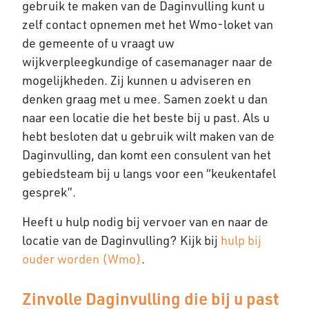
gebruik te maken van de Daginvulling kunt u
zelf contact opnemen met het Wmo-loket van
de gemeente of u vraagt uw
wijkverpleegkundige of casemanager naar de
mogelijkheden. Zij kunnen u adviseren en
denken graag met u mee. Samen zoekt u dan
naar een locatie die het beste bij u past. Als u
hebt besloten dat u gebruik wilt maken van de
Daginvulling, dan komt een consulent van het
gebiedsteam bij u langs voor een “keukentafel
gesprek”.
Heeft u hulp nodig bij vervoer van en naar de
locatie van de Daginvulling? Kijk bij
hulp bij
ouder worden (Wmo)
.
Zinvolle Daginvulling die bij u past