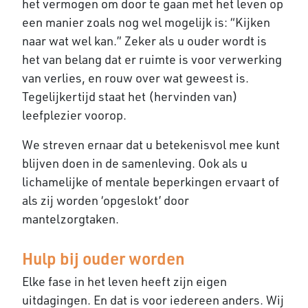
het vermogen om door te gaan met het leven op
een manier zoals nog wel mogelijk is: “Kijken
naar wat wel kan.” Zeker als u ouder wordt is
het van belang dat er ruimte is voor verwerking
van verlies, en rouw over wat geweest is.
Tegelijkertijd staat het (hervinden van)
leefplezier voorop.
We streven ernaar dat u betekenisvol mee kunt
blijven doen in de samenleving. Ook als u
lichamelijke of mentale beperkingen ervaart of
als zij worden ‘opgeslokt’ door
mantelzorgtaken.
Hulp bij ouder worden
Elke fase in het leven heeft zijn eigen
uitdagingen. En dat is voor iedereen anders. Wij