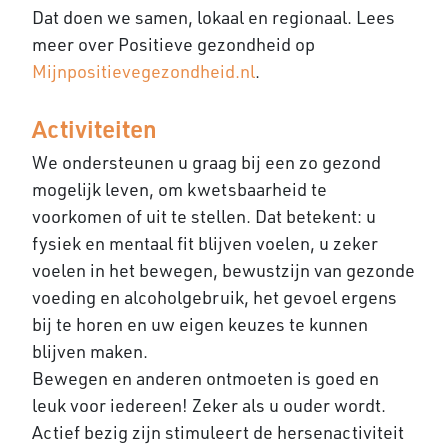
Dat doen we samen, lokaal en regionaal. Lees
meer over Positieve gezondheid op
Mijnpositievegezondheid.nl
.
Activiteiten
We ondersteunen u graag bij een zo gezond
mogelijk leven, om kwetsbaarheid te
voorkomen of uit te stellen. Dat betekent: u
fysiek en mentaal fit blijven voelen, u zeker
voelen in het bewegen, bewustzijn van gezonde
voeding en alcoholgebruik, het gevoel ergens
bij te horen en uw eigen keuzes te kunnen
blijven maken.
Bewegen en anderen ontmoeten is goed en
leuk voor iedereen! Zeker als u ouder wordt.
Actief bezig zijn stimuleert de hersenactiviteit