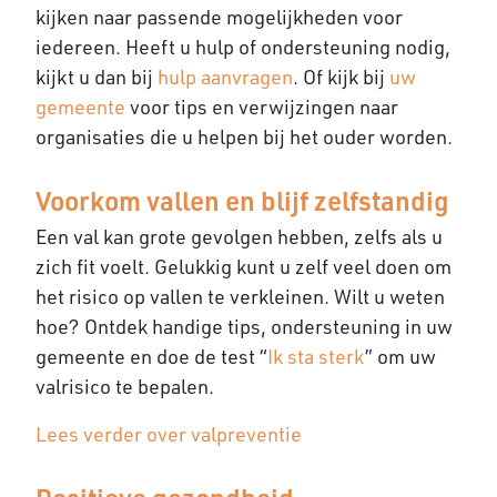
kijken naar passende mogelijkheden voor
iedereen. Heeft u hulp of ondersteuning nodig,
kijkt u dan bij
hulp aanvragen
. Of kijk bij
uw
gemeente
voor tips en verwijzingen naar
organisaties die u helpen bij het ouder worden.
Voorkom vallen en blijf zelfstandig
Een val kan grote gevolgen hebben, zelfs als u
zich fit voelt. Gelukkig kunt u zelf veel doen om
het risico op vallen te verkleinen. Wilt u weten
hoe? Ontdek handige tips, ondersteuning in uw
gemeente en doe de test “
Ik sta sterk
” om uw
valrisico te bepalen.
Lees verder over valpreventie