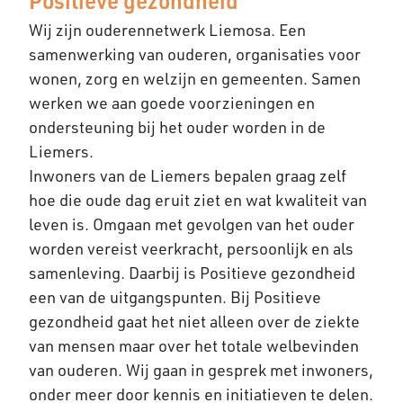
Positieve gezondheid
Wij zijn ouderennetwerk Liemosa. Een
samenwerking van ouderen, organisaties voor
wonen, zorg en welzijn en gemeenten. Samen
werken we aan goede voorzieningen en
ondersteuning bij het ouder worden in de
Liemers.
Inwoners van de Liemers bepalen graag zelf
hoe die oude dag eruit ziet en wat kwaliteit van
leven is. Omgaan met gevolgen van het ouder
worden vereist veerkracht, persoonlijk en als
samenleving. Daarbij is Positieve gezondheid
een van de uitgangspunten. Bij Positieve
gezondheid gaat het niet alleen over de ziekte
van mensen maar over het totale welbevinden
van ouderen. Wij gaan in gesprek met inwoners,
onder meer door kennis en initiatieven te delen.