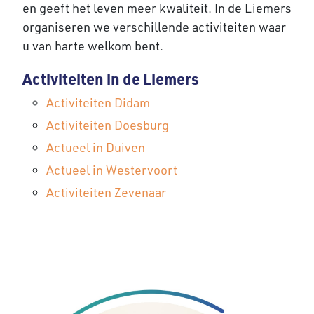
en geeft het leven meer kwaliteit. In de Liemers
organiseren we verschillende activiteiten waar
u van harte welkom bent.
Activiteiten in de Liemers
Activiteiten Didam
Activiteiten Doesburg
Actueel in Duiven
Actueel in Westervoort
Activiteiten Zevenaar