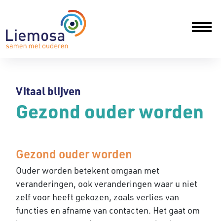
Vitaal blijven
Gezond ouder worden
Gezond ouder worden
Ouder worden betekent omgaan met
veranderingen, ook veranderingen waar u niet
zelf voor heeft gekozen, zoals verlies van
functies en afname van contacten. Het gaat om