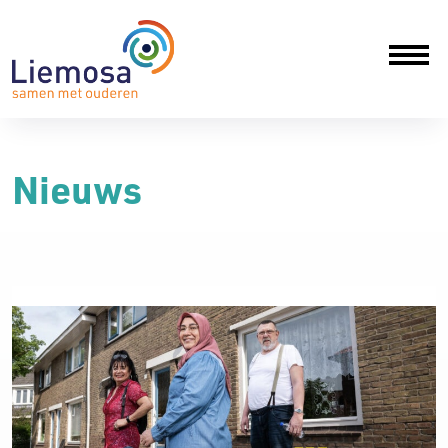
Nieuws