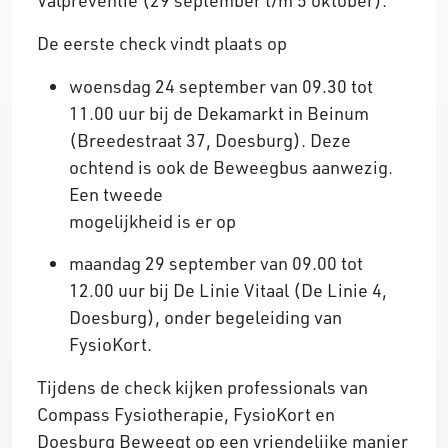
De eerste check vindt plaats op
woensdag 24 september van 09.30 tot
11.00 uur bij de Dekamarkt in Beinum
(Breedestraat 37, Doesburg). Deze
ochtend is ook de Beweegbus aanwezig.
Een tweede
mogelijkheid is er op
maandag 29 september van 09.00 tot
12.00 uur bij De Linie Vitaal (De Linie 4,
Doesburg), onder begeleiding van
FysioKort.
Tijdens de check kijken professionals van
Compass Fysiotherapie, FysioKort en
Doesburg Beweegt op een vriendelijke manier