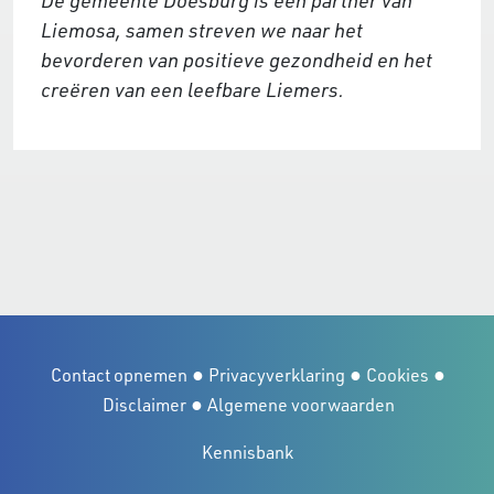
Liemosa, samen streven we naar het
bevorderen van positieve gezondheid en het
creëren van een leefbare Liemers.
●
●
●
Contact opnemen
Privacyverklaring
Cookies
●
Disclaimer
Algemene voorwaarden
Kennisbank