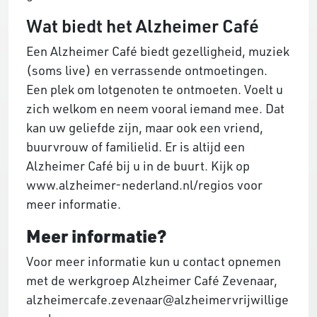
Wat biedt het Alzheimer Café
Een Alzheimer Café biedt gezelligheid, muziek
(soms live) en verrassende ontmoetingen.
Een plek om lotgenoten te ontmoeten. Voelt u
zich welkom en neem vooral iemand mee. Dat
kan uw geliefde zijn, maar ook een vriend,
buurvrouw of familielid. Er is altijd een
Alzheimer Café bij u in de buurt. Kijk op
www.alzheimer-nederland.nl/regios voor
meer informatie.
Meer informatie?
Voor meer informatie kun u contact opnemen
met de werkgroep Alzheimer Café Zevenaar,
alzheimercafe.zevenaar@alzheimervrijwillige