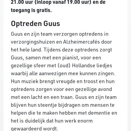
21.00 uur (inloop vanaf 19.00 uur) en de
toegang is gratis.
Optreden Guus
Guus en zijn team verzorgen optredens in
verzorgingshuizen en Alzheimercafés door
het hele land. Tijdens deze optredens zorgt
Guus, samen met een pianist, voor een
gezellige sfeer met (oud) Hollandse liedjes
waarbij alle aanwezigen mee kunnen zingen.
Hun muziek brengt vreugde en troost en hun
optredens zorgen voor een gezellige avond
met een lacht en een traan. Guus en zijn team
blijven hun steentje bijdragen om mensen te
helpen die te maken hebben met dementie en
het is duidelijk dat hun werk enorm
gewaardeerd wordt.