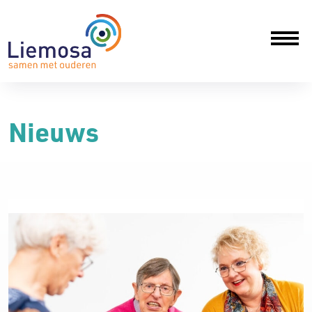
Nieuws