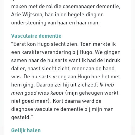
maken met de rol die casemanager dementie,
Arie Wijtsma, had in de begeleiding en
ondersteuning van haar en haar man.
Vasculaire dementie
“Eerst kon Hugo slecht zien. Toen merkte ik
een karakterverandering bij Hugo. We gingen
samen naar de huisarts want ik had de indruk
dat er, naast slecht zicht, meer aan de hand
was. De huisarts vroeg aan Hugo hoe het met
hem ging. Daarop zei hij uit zichzelf:
Ik heb
mien goed wies kapot
(mijn geheugen werkt
niet goed meer). Kort daarna werd de
diagnose vasculaire dementie bij mijn man
gesteld.”
Gelijk halen