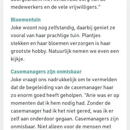
medewerkers en de vele vrijwilligers.”
Bloementuin
Joke woont nog zelfstandig, daarbij geniet ze
vooral van haar prachtige tuin. Plantjes
stekken en haar bloemen verzorgen is haar
grootste hobby. Natuurlijk nemen we even een
kijkje.
Casemanagers zijn onmisbaar
Joke vraagt ons nadrukkelijk om te vermelden
dat de begeleiding van de casemanager haar
zo enorm goed heeft geholpen. “Arie was er op
momenten dat ik hem nodig had. Zonder de
casemanager had ik het niet gered, was ik er
zelf aan onderdoor gegaan. Casemanagers zijn
onmisbaar. Niet alleen voor de mensen met