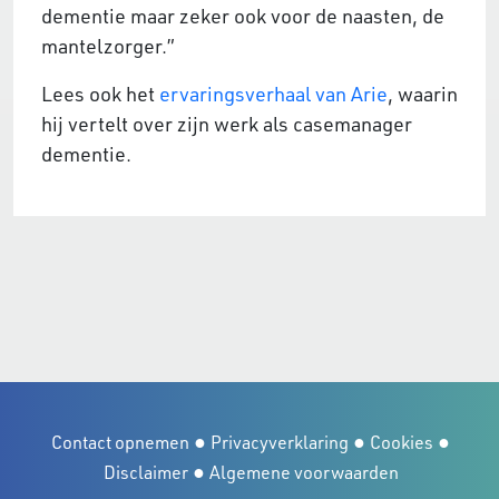
dementie maar zeker ook voor de naasten, de
mantelzorger.”
Lees ook het
ervaringsverhaal van Arie
, waarin
hij vertelt over zijn werk als casemanager
dementie.
●
●
●
Contact opnemen
Privacyverklaring
Cookies
●
Disclaimer
Algemene voorwaarden