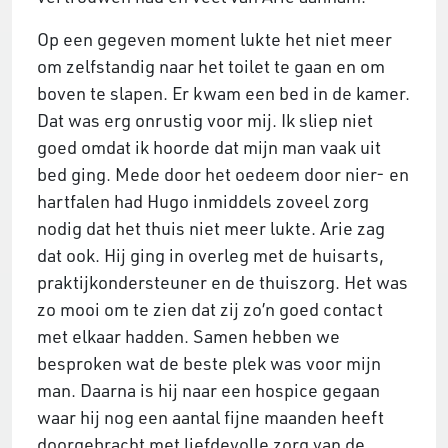
Op een gegeven moment lukte het niet meer
om zelfstandig naar het toilet te gaan en om
boven te slapen. Er kwam een bed in de kamer.
Dat was erg onrustig voor mij. Ik sliep niet
goed omdat ik hoorde dat mijn man vaak uit
bed ging. Mede door het oedeem door nier- en
hartfalen had Hugo inmiddels zoveel zorg
nodig dat het thuis niet meer lukte. Arie zag
dat ook. Hij ging in overleg met de huisarts,
praktijkondersteuner en de thuiszorg. Het was
zo mooi om te zien dat zij zo’n goed contact
met elkaar hadden. Samen hebben we
besproken wat de beste plek was voor mijn
man. Daarna is hij naar een hospice gegaan
waar hij nog een aantal fijne maanden heeft
doorgebracht met liefdevolle zorg van de