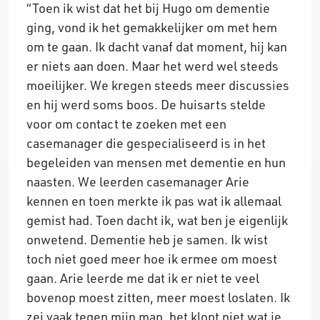
“Toen ik wist dat het bij Hugo om dementie
ging, vond ik het gemakkelijker om met hem
om te gaan. Ik dacht vanaf dat moment, hij kan
er niets aan doen. Maar het werd wel steeds
moeilijker. We kregen steeds meer discussies
en hij werd soms boos. De huisarts stelde
voor om contact te zoeken met een
casemanager die gespecialiseerd is in het
begeleiden van mensen met dementie en hun
naasten. We leerden casemanager Arie
kennen en toen merkte ik pas wat ik allemaal
gemist had. Toen dacht ik, wat ben je eigenlijk
onwetend. Dementie heb je samen. Ik wist
toch niet goed meer hoe ik ermee om moest
gaan. Arie leerde me dat ik er niet te veel
bovenop moest zitten, meer moest loslaten. Ik
zei vaak tegen mijn man, het klopt niet wat je