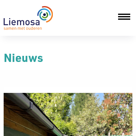
Nieuws