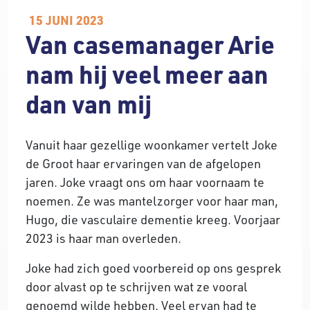
15 JUNI 2023
Van casemanager Arie
nam hij veel meer aan
dan van mij
Vanuit haar gezellige woonkamer vertelt Joke
de Groot haar ervaringen van de afgelopen
jaren. Joke vraagt ons om haar voornaam te
noemen. Ze was mantelzorger voor haar man,
Hugo, die vasculaire dementie kreeg. Voorjaar
2023 is haar man overleden.
Joke had zich goed voorbereid op ons gesprek
door alvast op te schrijven wat ze vooral
genoemd wilde hebben. Veel ervan had te