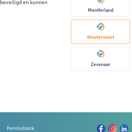
 beveiligd en kunnen
Montferland
Westervoort
Zevenaar
Kennisbank