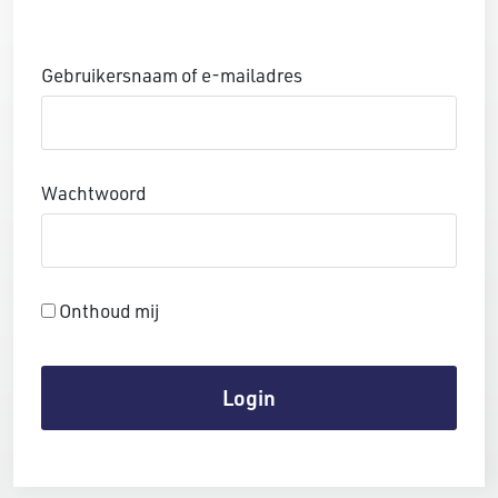
Gebruikersnaam of e-mailadres
Wachtwoord
Onthoud mij