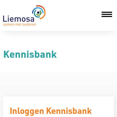
Kennisbank
Inloggen Kennisbank