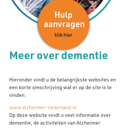
Meer over dementie
Hieronder vindt u de belangrijkste websites en
een korte omschrijving wat er op de site is te
vinden.
www.alzheimer-nederland.nl
Op deze website vindt u veel informatie over
dementie, de activiteiten van Alzheimer