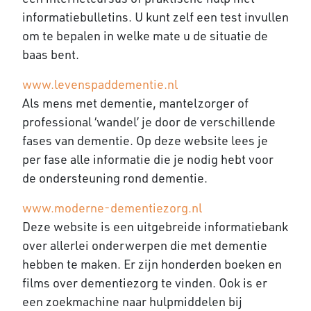
informatiebulletins. U kunt zelf een test invullen
om te bepalen in welke mate u de situatie de
baas bent.
www.levenspaddementie.nl
Als mens met dementie, mantelzorger of
professional ‘wandel’ je door de verschillende
fases van dementie. Op deze website lees je
per fase alle informatie die je nodig hebt voor
de ondersteuning rond dementie.
www.moderne-dementiezorg.nl
Deze website is een uitgebreide informatiebank
over allerlei onderwerpen die met dementie
hebben te maken. Er zijn honderden boeken en
films over dementiezorg te vinden. Ook is er
een zoekmachine naar hulpmiddelen bij