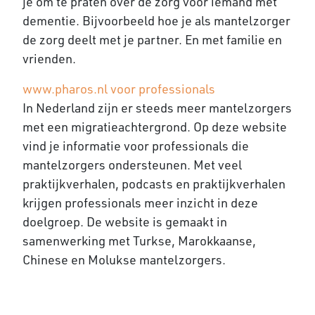
je om te praten over de zorg voor iemand met
dementie. Bijvoorbeeld hoe je als mantelzorger
de zorg deelt met je partner. En met familie en
vrienden.
www.pharos.nl voor professionals
In Nederland zijn er steeds meer mantelzorgers
met een migratieachtergrond. Op deze website
vind je informatie voor professionals die
mantelzorgers ondersteunen. Met veel
praktijkverhalen, podcasts en praktijkverhalen
krijgen professionals meer inzicht in deze
doelgroep. De website is gemaakt in
samenwerking met Turkse, Marokkaanse,
Chinese en Molukse mantelzorgers.