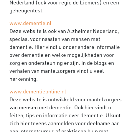
Nederland (ook voor regio de Liemers) en een
geheugentest.
www.dementie.nl
Deze website is ook van Alzheimer Nederland,
speciaal voor naasten van mensen met
dementie. Hier vindt u onder andere informatie
over dementie en welke mogelijkheden voor
zorg en ondersteuning er zijn. In de blogs en
verhalen van mantelzorgers vindt u veel
herkenning.
www.dementieonline.nl
Deze website is ontwikkeld voor mantelzorgers
van mensen met dementie. Ook hier vindt u
feiten, tips en informatie over dementie. U kunt
zich hier tevens aanmelden voor deelname aan
een internetcursus of praktische hulp met