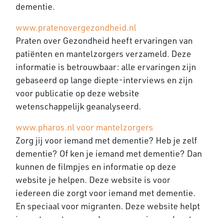
dementie.
www.pratenovergezondheid.nl
Praten over Gezondheid heeft ervaringen van
patiënten en mantelzorgers verzameld. Deze
informatie is betrouwbaar: alle ervaringen zijn
gebaseerd op lange diepte-interviews en zijn
voor publicatie op deze website
wetenschappelijk geanalyseerd.
www.pharos.nl voor mantelzorgers
Zorg jij voor iemand met dementie? Heb je zelf
dementie? Of ken je iemand met dementie? Dan
kunnen de filmpjes en informatie op deze
website je helpen. Deze website is voor
iedereen die zorgt voor iemand met dementie.
En speciaal voor migranten. Deze website helpt